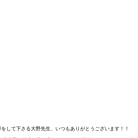
導をして下さる大野先生、いつもありがとうございます！！