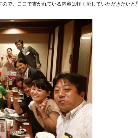
すので、ここで書かれている内容は軽く流していただきたいと