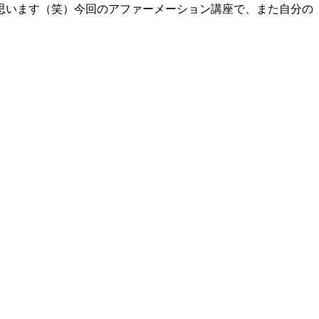
思います（笑）今回のアファーメーション講座で、また自分の