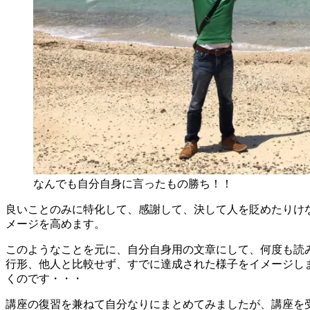
なんでも自分自身に言ったもの勝ち！！
良いことのみに特化して、感謝して、決して人を貶めたりけ
メージを高めます。
このようなことを元に、自分自身用の文章にして、何度も読
行形、他人と比較せず、すでに達成された様子をイメージし
くのです・・・
講座の復習を兼ねて自分なりにまとめてみましたが、講座を