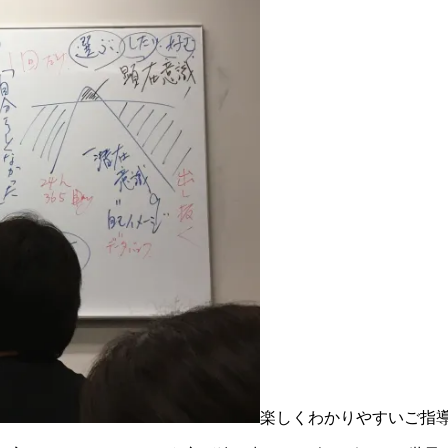
楽しくわかりやすいご指