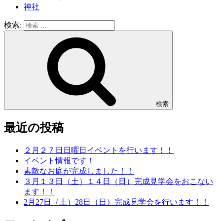
神社
検索:
検索
最近の投稿
２月２７日日曜日イベントを行います！！
イベント情報です！
素敵なお庭が完成しました！！
３月１３日（土）１４日（日）完成見学会をおこない
ます！！
2月27日（土）28日（日）完成見学会を行います！！