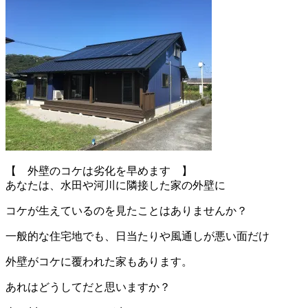
【 外壁のコケは劣化を早めます 】
あなたは、水田や河川に隣接した家の外壁に
コケが生えているのを見たことはありませんか？
一般的な住宅地でも、日当たりや風通しが悪い面だけ
外壁がコケに覆われた家もあります。
あれはどうしてだと思いますか？