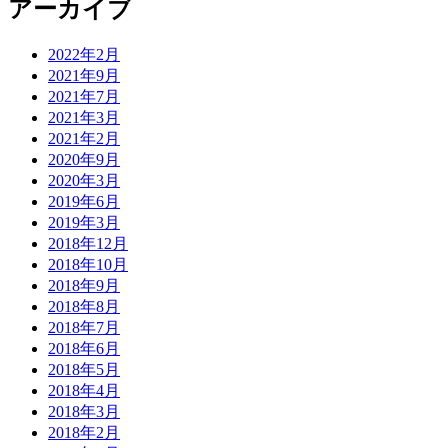
アーカイブ
2022年2月
2021年9月
2021年7月
2021年3月
2021年2月
2020年9月
2020年3月
2019年6月
2019年3月
2018年12月
2018年10月
2018年9月
2018年8月
2018年7月
2018年6月
2018年5月
2018年4月
2018年3月
2018年2月