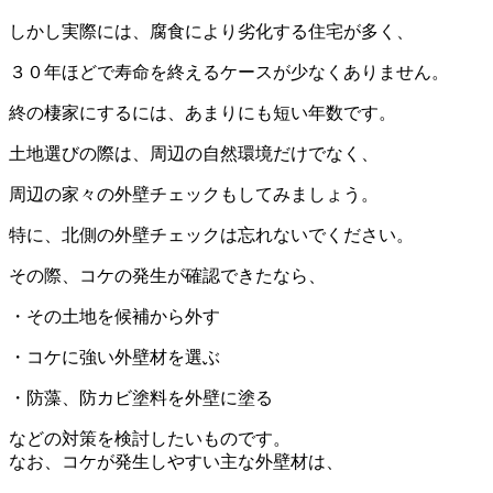
しかし実際には、腐食により劣化する住宅が多く、
３０年ほどで寿命を終えるケースが少なくありません。
終の棲家にするには、あまりにも短い年数です。
土地選びの際は、周辺の自然環境だけでなく、
周辺の家々の外壁チェックもしてみましょう。
特に、北側の外壁チェックは忘れないでください。
その際、コケの発生が確認できたなら、
・その土地を候補から外す
・コケに強い外壁材を選ぶ
・防藻、防カビ塗料を外壁に塗る
などの対策を検討したいものです。
なお、コケが発生しやすい主な外壁材は、