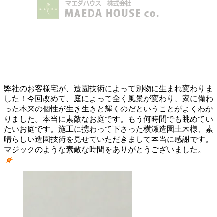
弊社のお客様宅が、造園技術によって別物に生まれ変わりま
した！今回改めて、庭によって全く風景が変わり、家に備わ
った本来の個性が生き生きと輝くのだということがよくわか
りました。本当に素敵なお庭です。もう何時間でも眺めてい
たいお庭です。施工に携わって下さった横瀬造園土木様、素
晴らしい造園技術を見せていただきまして本当に感謝です。
マジックのような素敵な時間をありがとうございました。