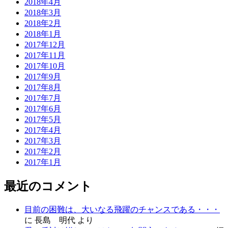
2018年4月
2018年3月
2018年2月
2018年1月
2017年12月
2017年11月
2017年10月
2017年9月
2017年8月
2017年7月
2017年6月
2017年5月
2017年4月
2017年3月
2017年2月
2017年1月
最近のコメント
目前の困難は、大いなる飛躍のチャンスである・・・
に
長島 明代
より