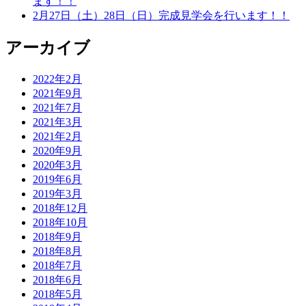
ます！！
2月27日（土）28日（日）完成見学会を行います！！
アーカイブ
2022年2月
2021年9月
2021年7月
2021年3月
2021年2月
2020年9月
2020年3月
2019年6月
2019年3月
2018年12月
2018年10月
2018年9月
2018年8月
2018年7月
2018年6月
2018年5月