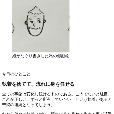
娘がなぐり書きした私の似顔絵
今日のひとこと…
執着を捨てて、流れに身を任せる
全ての事象は変化し続けるものである。こうでないと駄目、
これが正しい、ずっと所有していたい、
という執着があると
苦悩の連続となってしまう。