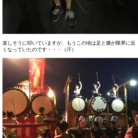
楽しそうに叩いていますが、もうこの頃は足と腰が限界に近
くなっていたのです・・・（汗）