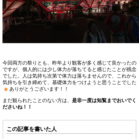
今回両方の祭りとも、昨年より観客が多く感じて良かったの
ですが、個人的には少し体力が落ちてると感じたことが残念
でした。人は気持ち次第で体力は落ちませんので、これから
気持ちを引き締めて、基礎体力をつけようと思うことでした
ありがとうございます！！
まだ観られたことのない方は、
是非一度は知覧までおいでく
ださいね！！
この記事を書いた人