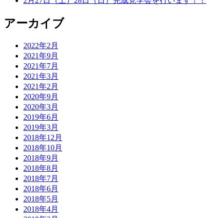
2月27日（土）28日（日）完成見学会を行います！！
アーカイブ
2022年2月
2021年9月
2021年7月
2021年3月
2021年2月
2020年9月
2020年3月
2019年6月
2019年3月
2018年12月
2018年10月
2018年9月
2018年8月
2018年7月
2018年6月
2018年5月
2018年4月