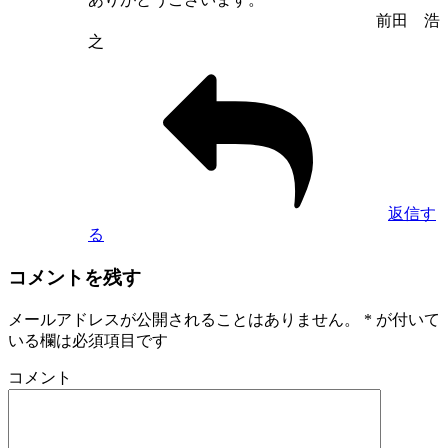
前田 浩
之
返信す
る
コメントを残す
メールアドレスが公開されることはありません。
*
が付いて
いる欄は必須項目です
コメント