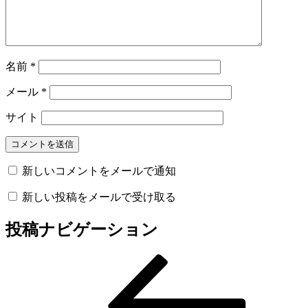
名前
*
メール
*
サイト
新しいコメントをメールで通知
新しい投稿をメールで受け取る
投稿ナビゲーション