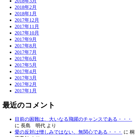
2018年3月
2018年2月
2018年1月
2017年12月
2017年11月
2017年10月
2017年9月
2017年8月
2017年7月
2017年6月
2017年5月
2017年4月
2017年3月
2017年2月
2017年1月
最近のコメント
目前の困難は、大いなる飛躍のチャンスである・・・
に
長島 明代
より
愛の反対は憎しみではない、無関心である・・・
に
桐