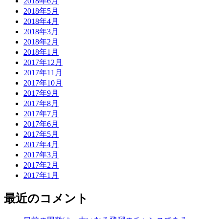
2018年6月
2018年5月
2018年4月
2018年3月
2018年2月
2018年1月
2017年12月
2017年11月
2017年10月
2017年9月
2017年8月
2017年7月
2017年6月
2017年5月
2017年4月
2017年3月
2017年2月
2017年1月
最近のコメント