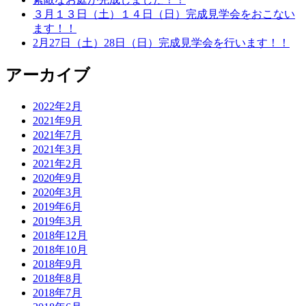
３月１３日（土）１４日（日）完成見学会をおこない
ます！！
2月27日（土）28日（日）完成見学会を行います！！
アーカイブ
2022年2月
2021年9月
2021年7月
2021年3月
2021年2月
2020年9月
2020年3月
2019年6月
2019年3月
2018年12月
2018年10月
2018年9月
2018年8月
2018年7月