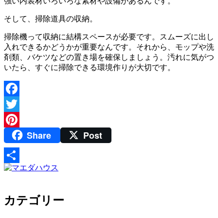
強い内装材いろいろな素材や設備があるんです。
そして、掃除道具の収納。
掃除機って収納に結構スペースが必要です。スムーズに出し
入れできるかどうかが重要なんです。それから、モップや洗
剤類、バケツなどの置き場を確保しましょう。汚れに気がつ
いたら、すぐに掃除できる環境作りが大切です。
Facebook
Twitter
Share
Post
Pinterest
共
有
カテゴリー