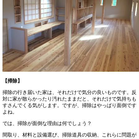
【掃除】
掃除の行き届いた家は、それだけで気分の良いものです。反
対に家が散らかったり汚れたままだと、それだけで気持ちも
すさんでくる気がします。ですが、掃除はやっぱり面倒です
よね。
では、掃除が面倒な理由は何でしょう？
間取り、材料と設備選び、掃除道具の収納、これらに問題が