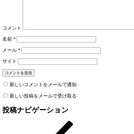
コメント
名前
*
メール
*
サイト
新しいコメントをメールで通知
新しい投稿をメールで受け取る
投稿ナビゲーション