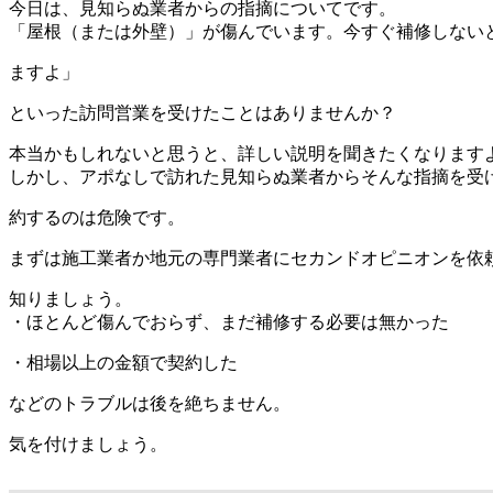
今日は、見知らぬ業者からの指摘についてです。
「屋根（または外壁）」が傷んでいます。今すぐ補修しない
ますよ」
といった訪問営業を受けたことはありませんか？
本当かもしれないと思うと、詳しい説明を聞きたくなります
しかし、アポなしで訪れた見知らぬ業者からそんな指摘を受
約するのは危険です。
まずは施工業者か地元の専門業者にセカンドオピニオンを依
知りましょう。
・ほとんど傷んでおらず、まだ補修する必要は無かった
・相場以上の金額で契約した
などのトラブルは後を絶ちません。
気を付けましょう。