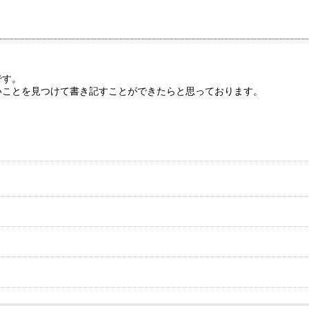
です。
いことを見つけて書き記すことができたらと思っております。