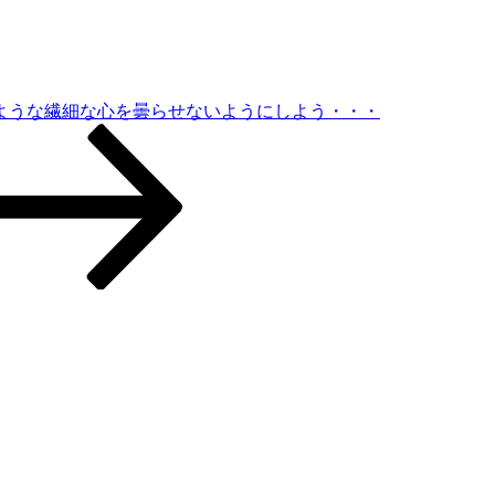
ような繊細な心を曇らせないようにしよう・・・